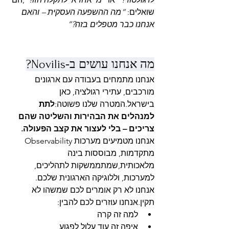
שואלים: 
“מה ההשפעה העסקית – והאם 
אנחנו כבר מטפלים בזה?”
מה אנחנו עושים ב‑Novilis?
אנחנו מתמחים בעבודה עם ארגונים 
מורכבים, עתירי רגולציה, כאן 
בישראל.המטרה שלנו פשוטה:
לתת 
למנהלים את הבהירות והשליטה שהם 
צריכים – בלי לעצור את קצב הפעולה.
אנחנו מטמיעים מערכות Observability 
מתקדמות, מבוססות בינה 
מלאכותית,שמתממשקות לתהליכים, 
למערכות, וללוגיקה הארגונית שלכם.
אנחנו לא רק אומרים לכם שמשהו לא 
תקין.אנחנו עוזרים לכם להבין:
למה זה קרה
איפה זה עוד עלול לפגוע