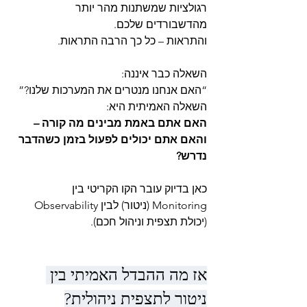
רגולציות שמשתנות מהר יותר 
מהדשבורדים שלכם.
והתראות – כל כך הרבה התראות.
השאלה כבר איננה:
“האם אנחנו מנטרים את המערכות שלנו?”
השאלה האמיתית היא:
האם אתם באמת מבינים מה קורה – 
והאם אתם יכולים לפעול בזמן כשהדבר 
נדרש?
כאן בדיוק עובר הקו הקריטי בין 
Monitoring (ניטור) לבין Observability 
(יכולת תצפית וניהול חכם).
אז מה ההבדל האמיתי בין 
ניטור לתצפית ניהולית?