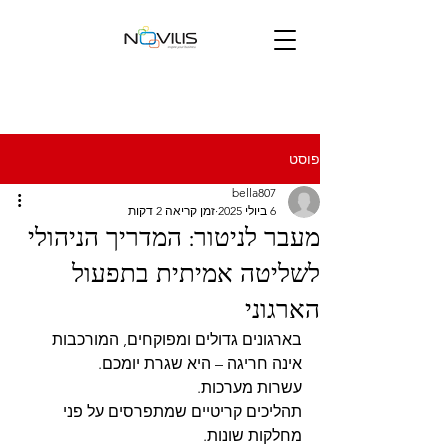
פוסט
bella807
6 ביולי 2025
זמן קריאה 2 דקות
מעבר לניטור: המדריך הניהולי
לשליטה אמיתית בתפעול
הארגוני
בארגונים גדולים ומפוקחים, המורכבות 
אינה חריגה – היא שגרת יומכם.
עשרות מערכות.
תהליכים קריטיים שמתפרסים על פני 
מחלקות שונות.