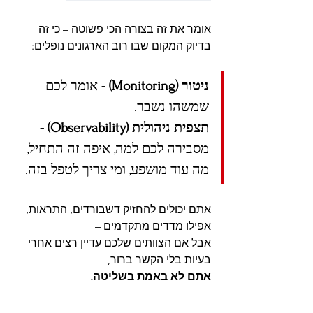
אומר את זה בצורה הכי פשוטה – כי זה 
בדיוק המקום שבו רוב הארגונים נופלים:
ניטור (Monitoring) - 
אומר לכם 
שמשהו נשבר.
תצפית ניהולית
(Observability) - 
מסבירה לכם למה, איפה זה התחיל, 
מה עוד מושפע, ומי צריך לטפל בזה.
אתם יכולים להחזיק דשבורדים, התראות, 
אפילו מדדים מתקדמים –
אבל אם הצוותים שלכם עדיין רצים אחרי 
בעיות בלי הקשר ברור,
אתם לא באמת בשליטה.